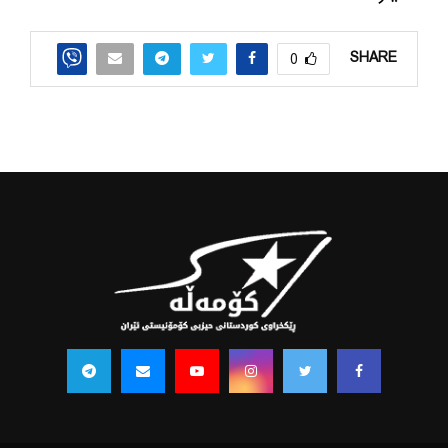
SHARE
0