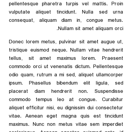
pellentesque pharetra turpis vel mattis. Proin
vulputate aliquet tincidunt. Nulla sed urna
consequat, aliquam diam in, congue metus.
Nullam sit amet aliquam orci.
Donec lorem metus, pulvinar sit amet augue ut,
tristique euismod neque. Nullam vitae hendrerit
tellus, sit amet maximus lorem. Praesent
commodo orci ut venenatis dictum. Pellentesque
odio quam, rutrum a mi sed, aliquet ullamcorper
ipsum. Phasellus bibendum elit ligula, sed
placerat diam hendrerit non. Suspendisse
commodo tempus leo at congue. Curabitur
aliquet efficitur nisi, eu dignissim dui consectetur
vitae. Aenean eget magna quis est tincidunt
maximus. Nunc non metus vitae sem imperdiet