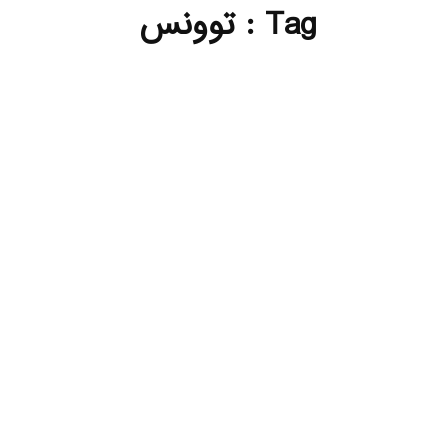
Tag : توونس