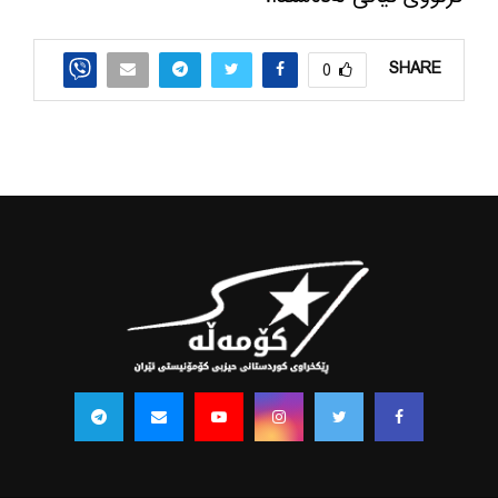
SHARE
0