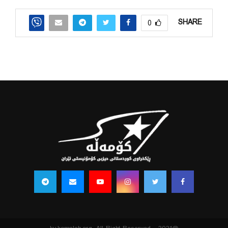
SHARE
0