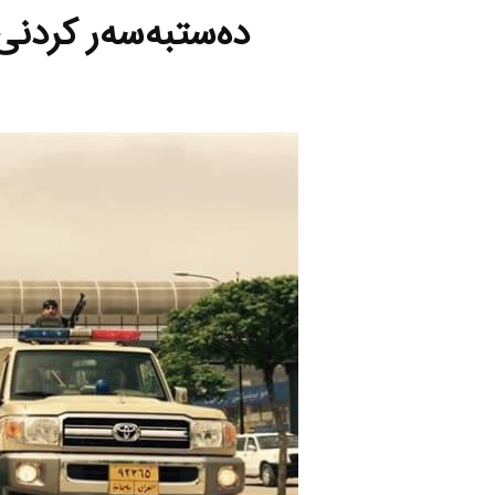
ده‌ستبه‌سه‌ر كردن