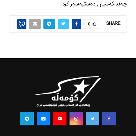
چه‌ند كه‌سیان ده‌ستبه‌سه‌ر كرد.
SHARE
0