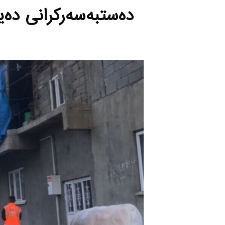
ده‌ستبه‌سه‌ركرانی ده‌