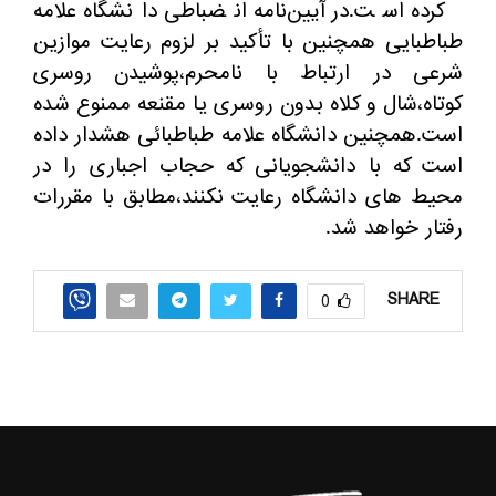
کرده است.در آیین‌نامه انضباطی دانشگاه علامه
طباطبایی همچنین با تأکید بر لزوم رعایت موازین
شرعی در ارتباط با نامحرم،پوشیدن روسری
کوتاه،شال و کلاه بدون روسری یا مقنعه ممنوع شده
است.همچنین دانشگاه علامه طباطبائی هشدار داده
است که با دانشجویانی که حجاب اجباری را در
محیط ‌های دانشگاه رعایت نکنند،مطابق با مقررات
رفتار خواهد شد.
SHARE
0