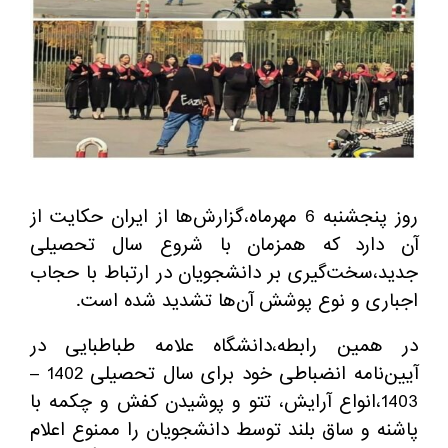
روز پنجشنبه 6 مهرماه،گزارش‌ها از ایران حکایت از
آن دارد که همزمان با شروع سال تحصیلی
جدید،سخت‌گیری بر دانشجویان در ارتباط با حجاب
اجباری و نوع پوشش آن‌ها تشدید شده است.
در همین رابطه،دانشگاه علامه طباطبایی در
آیین‌نامه انضباطی خود برای سال تحصیلی 1402 –
1403،انواع آرایش، تتو و پوشیدن کفش و چکمه با
پاشنه و ساق بلند توسط دانشجویان را ممنوع اعلام